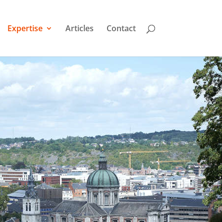
Expertise
Articles
Contact