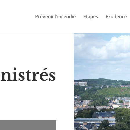
Prévenir l’incendie
Etapes
Prudence
inistrés