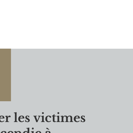
er les victimes