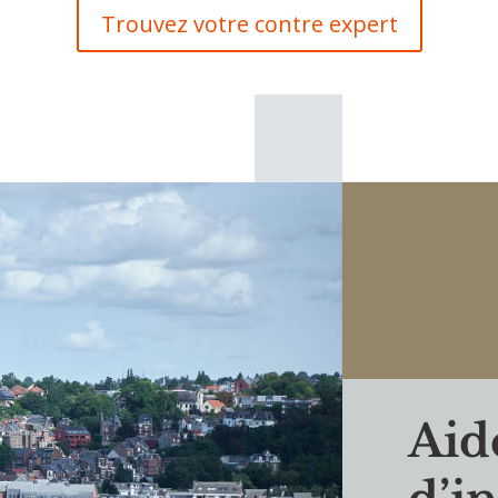
Trouvez votre contre expert
Aid