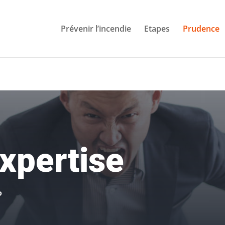
Prévenir l’incendie
Etapes
Prudence
xpertise
?