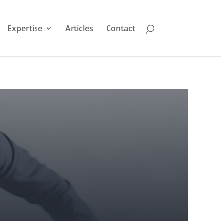
Expertise
Articles
Contact