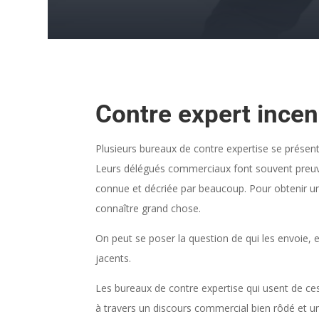
Contre expert incen
Plusieurs bureaux de contre expertise se présen
Leurs délégués commerciaux font souvent preuve d
connue et décriée par beaucoup. Pour obtenir un
connaître grand chose.
On peut se poser la question de qui les envoie,
jacents.
Les bureaux de contre expertise qui usent de ce
à travers un discours commercial bien rôdé et un