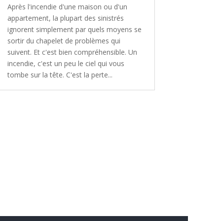
Après l'incendie d'une maison ou d'un
appartement, la plupart des sinistrés
ignorent simplement par quels moyens se
sortir du chapelet de problèmes qui
suivent. Et c'est bien compréhensible. Un
incendie, c'est un peu le ciel qui vous
tombe sur la tête. C'est la perte...