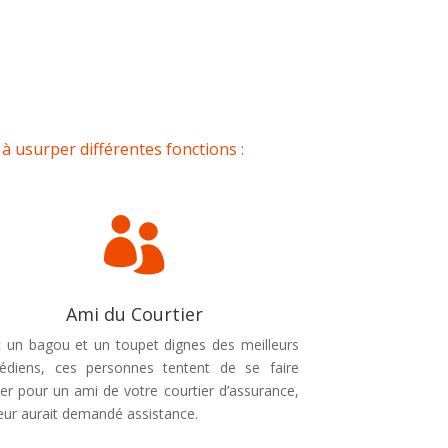
à usurper différentes fonctions :

Ami du Courtier
 un bagou et un toupet dignes des meilleurs
édiens, ces personnes tentent de se faire
er pour un ami de votre courtier d’assurance,
leur aurait demandé assistance.