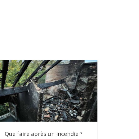
Que faire après un incendie ?