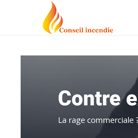
Contre e
La rage commerciale 