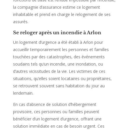
la compagnie d’assurance estime ce logement
inhabitable et prend en charge le relogement de ses
assurés.
Se reloger après un incendie à Arlon
Un logement d’urgence a été établi à Arlon pour
accueillir temporairement les personnes et familles
touchées par des catastrophes, des événements
soudains tels qu’un incendie, une inondation, ou
d’autres vicissitudes de la vie. Les victimes de ces
situations, qu’elles soient locataires ou propriétaires,
se retrouvent souvent sans habitation du jour au
lendemain.
En cas d’absence de solution d’hébergement
provisoire, ces personnes ou familles peuvent
bénéficier d’un logement d’urgence, offrant une
solution immédiate en cas de besoin urgent. Ces