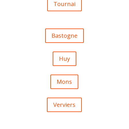
Tournai
Bastogne
Huy
Mons
Verviers