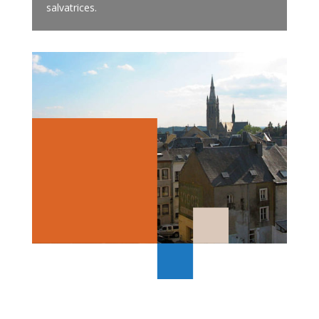
salvatrices.