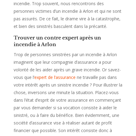
incendie. Trop souvent, nous rencontrons des
personnes victimes d’un incendie à Arlon et qui ne sont
pas assurés. De ce fait, le drame vire à la catastrophe,
et bien des sinistrés basculent dans la précarité.
Trouver un contre expert après un
incendie à Arlon
Trop de personnes sinistrées par un incendie à Arlon
imaginent que leur compagnie d’assurance a pour
volonté de les aider après un grave incendie. Or savez-
vous que l’
expert de l’assurance
ne travaille pas dans
votre intérêt après un sinistre incendie ? Pour illustrer la
chose, inversons une minute la situation. Placez-vous
dans l’état d’esprit de votre assurance en commençant
par vous demander si sa vocation consiste à aider le
sinistré, ou à faire du bénéfice. Bien évidemment, une
société d’assurance vise à réaliser autant de profit
financier que possible. Son intérêt consiste donc à