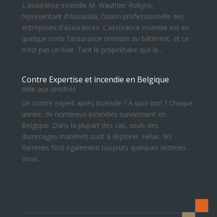
L'assurance incendie M. Wauthier Robyns,
représentant d'Assuralia, l’union professionnelle des
entreprises d'assurances. L'assurance incendie est en
quelque sorte l'assurance omnium du bâtiment, et ce
n'est pas un luxe. Tant le propriétaire que le...
Contre Expertise et incendie en Belgique
Aide aux sinistrés
Un contre expert après incendie ? À quoi bon ? Chaque
année, de nombreux incendies surviennent en
Belgique. Dans la plupart des cas, seuls des
dommages matériels sont à déplorer. Hélas, les
flammes font également toujours quelques victimes.
Vous...