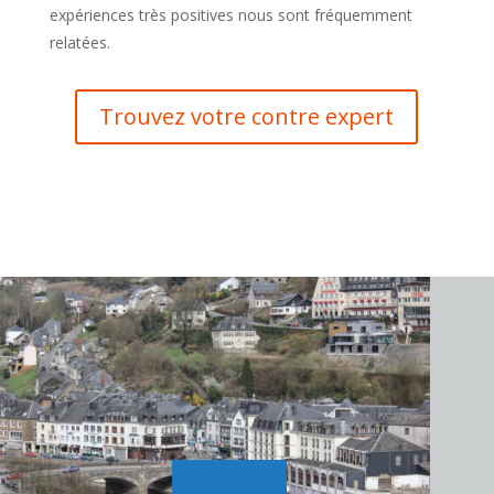
expériences très positives nous sont fréquemment
relatées.
Trouvez votre contre expert