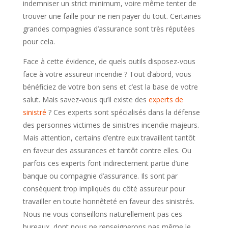
indemniser un strict minimum, voire même tenter de
trouver une faille pour ne rien payer du tout. Certaines
grandes compagnies d’assurance sont très réputées
pour cela.
Face à cette évidence, de quels outils disposez-vous
face à votre assureur incendie ? Tout d’abord, vous
bénéficiez de votre bon sens et c’est la base de votre
salut. Mais savez-vous qu’il existe des
experts de
sinistré
? Ces experts sont spécialisés dans la défense
des personnes victimes de sinistres incendie majeurs.
Mais attention, certains d’entre eux travaillent tantôt
en faveur des assurances et tantôt contre elles. Ou
parfois ces experts font indirectement partie d’une
banque ou compagnie d’assurance. Ils sont par
conséquent trop impliqués du côté assureur pour
travailler en toute honnêteté en faveur des sinistrés.
Nous ne vous conseillons naturellement pas ces
bureaux, dont nous ne renseignerons pas même le