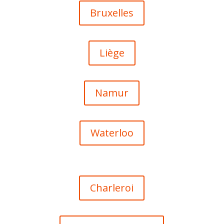
Bruxelles
Liège
Namur
Waterloo
Charleroi