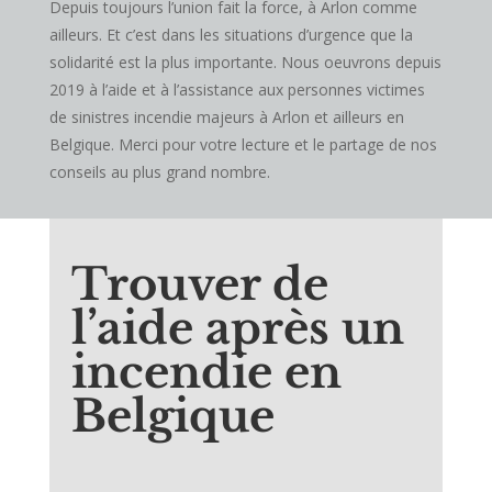
Depuis toujours l’union fait la force, à Arlon comme
ailleurs. Et c’est dans les situations d’urgence que la
solidarité est la plus importante. Nous oeuvrons depuis
2019 à l’aide et à l’assistance aux personnes victimes
de sinistres incendie majeurs à Arlon et ailleurs en
Belgique. Merci pour votre lecture et le partage de nos
conseils au plus grand nombre.
Trouver de
l’aide après un
incendie en
Belgique