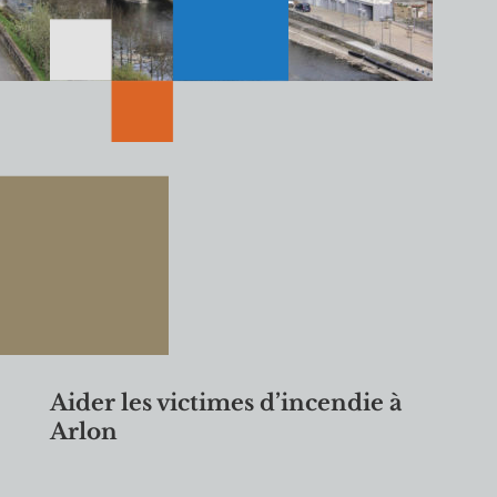
Aider les victimes d’incendie à
Arlon