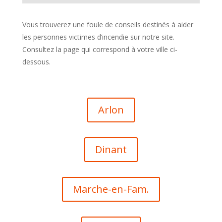
Vous trouverez une foule de conseils destinés à aider
les personnes victimes d’incendie sur notre site.
Consultez la page qui correspond à votre ville ci-
dessous.
Arlon
Dinant
Marche-en-Fam.