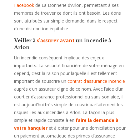
Facebook
de La Donnerie d’Arlon, permettant à ses
membres de trouver ce dont ils ont besoin. Les dons
sont attribués sur simple demande, dans le respect
d’une distribution équitable.
Veiller à
s’assurer avant
un incendie à
Arlon
Un incendie conséquent implique des enjeux
importants. La sécurité financière de votre ménage en
dépend, c’est la raison pour laquelle il est tellement
important de souscrire un
contrat d’assurance incendie
auprès d’un assureur digne de ce nom. Avec l’aide d’un
courtier d’assurance professionnel ou sans son aide, il
est aujourd’hui très simple de couvrir parfaitement les
risques liés aux incendies à Arlon. La façon la plus
simple et rapide consiste à en
faire la demande à
votre banquier
et à opter pour une domiciliation pour
un paiement automatique des primes d’assurance