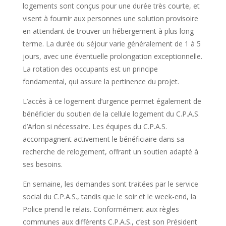
logements sont conçus pour une durée très courte, et
visent à fournir aux personnes une solution provisoire
en attendant de trouver un hébergement à plus long
terme. La durée du séjour varie généralement de 1 à 5
jours, avec une éventuelle prolongation exceptionnelle.
La rotation des occupants est un principe
fondamental, qui assure la pertinence du projet.
L’accès à ce logement d’urgence permet également de
bénéficier du soutien de la cellule logement du C.P.A.S.
d’Arlon si nécessaire. Les équipes du C.P.A.S.
accompagnent activement le bénéficiaire dans sa
recherche de relogement, offrant un soutien adapté à
ses besoins.
En semaine, les demandes sont traitées par le service
social du C.P.A.S., tandis que le soir et le week-end, la
Police prend le relais. Conformément aux règles
communes aux différents C.P.A.S., c’est son Président