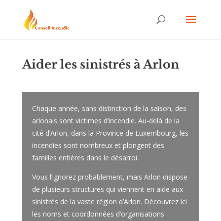
Aider les sinistrés à Arlon
Chaque année, sans distinction de la saison, des
arlonais sont victimes d’incendie. Au-delà de la
cité d’Arlon, dans la Province de Luxembourg, les
incendies sont nombreux et plongent des
familles entières dans le désarroi.
Vous l’ignorez probablement, mais Arlon dispose
de plusieurs structures qui viennent en aide aux
sinistrés de la vaste région d’Arlon. Découvrez ici
les noms et coordonnées d’organisations