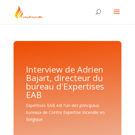
Interview de Adrien
Bajart, directeur du
bureau d'Expertises
EAB
Expertises EAB est l'un des principaux
bureaux de Contre Expertise Incendie en
Belgique