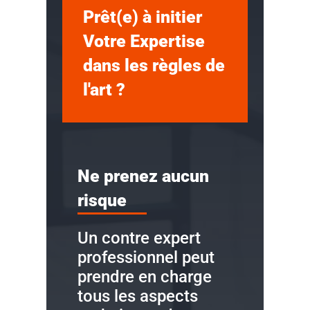
Prêt(e) à initier
Votre Expertise
dans les règles de
l'art ?
Ne prenez aucun
risque
Un contre expert
professionnel peut
prendre en charge
tous les aspects