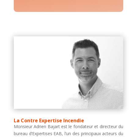
La Contre Expertise Incendie
Monsieur Adrien Bajart est le fondateur et directeur du
bureau d’Expertises EAB, l’un des principaux acteurs du