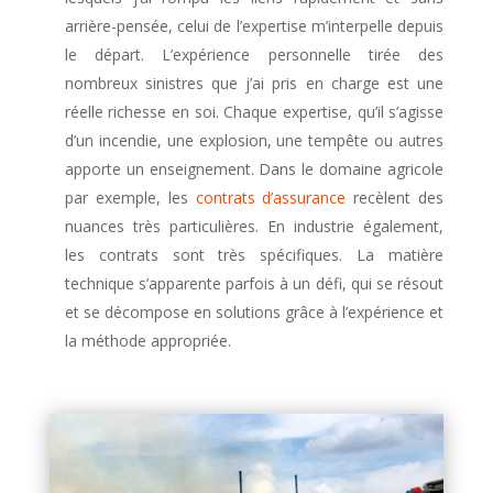
arrière-pensée, celui de l’expertise m’interpelle depuis
le départ. L’expérience personnelle tirée des
nombreux sinistres que j’ai pris en charge est une
réelle richesse en soi. Chaque expertise, qu’il s’agisse
d’un incendie, une explosion, une tempête ou autres
apporte un enseignement. Dans le domaine agricole
par exemple, les
contrats d’assurance
recèlent des
nuances très particulières. En industrie également,
les contrats sont très spécifiques. La matière
technique s’apparente parfois à un défi, qui se résout
et se décompose en solutions grâce à l’expérience et
la méthode appropriée.