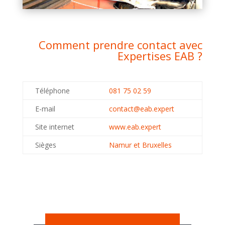
Comment prendre contact avec
Expertises EAB ?
Téléphone
081 75 02 59
E-mail
contact@eab.expert
Site internet
www.eab.expert
Sièges
Namur et Bruxelles