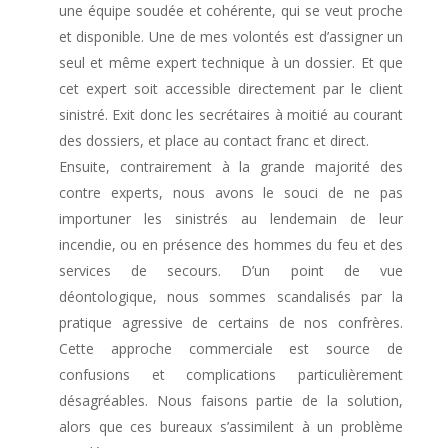
une équipe soudée et cohérente, qui se veut proche
et disponible. Une de mes volontés est d’assigner un
seul et même expert technique à un dossier. Et que
cet expert soit accessible directement par le client
sinistré. Exit donc les secrétaires à moitié au courant
des dossiers, et place au contact franc et direct.
Ensuite, contrairement à la grande majorité des
contre experts, nous avons le souci de ne pas
importuner les sinistrés au lendemain de leur
incendie, ou en présence des hommes du feu et des
services de secours. D’un point de vue
déontologique, nous sommes scandalisés par la
pratique agressive de certains de nos confrères.
Cette approche commerciale est source de
confusions et complications particulièrement
désagréables. Nous faisons partie de la solution,
alors que ces bureaux s’assimilent à un problème