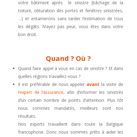
votre bâtiment après le sinistre (bâchage de la
toiture, obturation des portes et fenêtres sinistrées,
…) et entamerons sans tarder l’estimation de tous
les dégâts. N’ayez pas peur, vous êtes dans votre
bon droit.
Quand ? Où ?
Quand faire appel à vous en cas de sinistre ? Et dans
quelles régions travaillez-vous ?
Il est préférable de nous appeler
avant
la visite de
l’expert de l’assurance
, afin d’informer les sinistrés
d’un certain nombre de points d’attention. Plus tôt
nous sommes mandatés, meilleurs sont nos
résultats.
Nos experts travaillent dans toute la Belgique
francophone. Donc nous sommes prêts à aider les