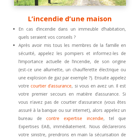
L’incendie d’une maison
En cas d’incendie dans un immeuble d’habitation,
quels seraient vos conseils ?
Après avoir mis tous les membres de la famille en
sécurité, appelez les pompiers et informez-les de
l’importance actuelle de l’incendie, de son origine
(est-ce une allumette, un chaufferette électrique ou
une explosion de gaz par exemple ?). Ensuite appelez
votre
courtier d’assurance
, si vous en avez un. Il est
votre premier secours en matière d’assurance. Si
vous n’avez pas de courtier d’assurance (vous êtes
assuré à la banque ou sur internet), alors appelez un
bureau de
contre expertise incendie
, tel que
Expertises EAB, immédiatement. Nous déclarerons
votre sinistre, prendrons en main la sécurisation de