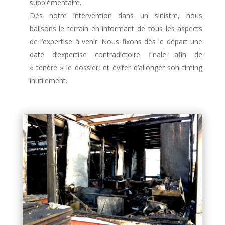
supplémentaire.
Dès notre intervention dans un sinistre, nous
balisons le terrain en informant de tous les aspects
de l’expertise à venir. Nous fixons dès le départ une
date d’expertise contradictoire finale afin de
« tendre » le dossier, et éviter d’allonger son timing
inutilement.