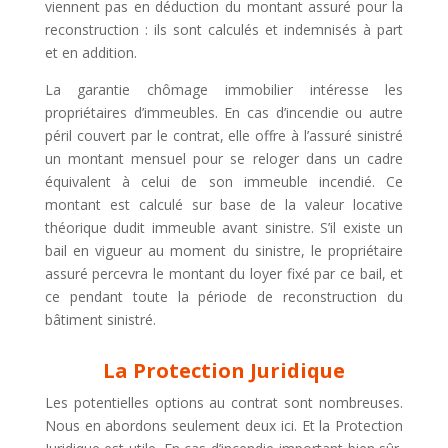
viennent pas en déduction du montant assuré pour la
reconstruction : ils sont calculés et indemnisés à part
et en addition.
La garantie chômage immobilier intéresse les
propriétaires d’immeubles. En cas d’incendie ou autre
péril couvert par le contrat, elle offre à l’assuré sinistré
un montant mensuel pour se reloger dans un cadre
équivalent à celui de son immeuble incendié. Ce
montant est calculé sur base de la valeur locative
théorique dudit immeuble avant sinistre. S’il existe un
bail en vigueur au moment du sinistre, le propriétaire
assuré percevra le montant du loyer fixé par ce bail, et
ce pendant toute la période de reconstruction du
bâtiment sinistré.
La Protection Juridique
Les potentielles options au contrat sont nombreuses.
Nous en abordons seulement deux ici. Et la Protection