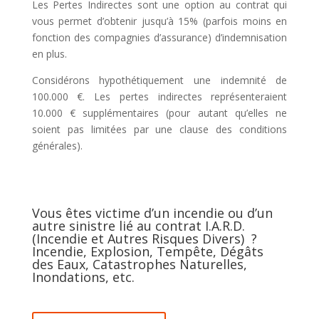
Les Pertes Indirectes sont une option au contrat qui
vous permet d’obtenir jusqu’à 15% (parfois moins en
fonction des compagnies d’assurance) d’indemnisation
en plus.
Considérons hypothétiquement une indemnité de
100.000 €. Les pertes indirectes représenteraient
10.000 € supplémentaires (pour autant qu’elles ne
soient pas limitées par une clause des conditions
générales).
Vous êtes victime d’un incendie ou d’un
autre sinistre lié au contrat I.A.R.D.
(Incendie et Autres Risques Divers) ?
Incendie, Explosion, Tempête, Dégâts
des Eaux, Catastrophes Naturelles,
Inondations, etc.