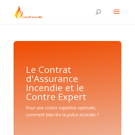
Le Contrat
d'Assurance
Incendie et le
Contre Expert
Pour une contre expertise optimale,
comment bien lire la police incendie ?