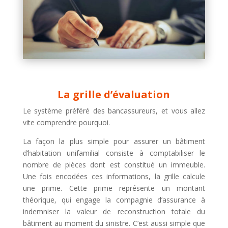
La grille d’évaluation
Le système préféré des bancassureurs, et vous allez
vite comprendre pourquoi.
La façon la plus simple pour assurer un bâtiment
d’habitation unifamilial consiste à comptabiliser le
nombre de pièces dont est constitué un immeuble.
Une fois encodées ces informations, la grille calcule
une prime. Cette prime représente un montant
théorique, qui engage la compagnie d’assurance à
indemniser la valeur de reconstruction totale du
bâtiment au moment du sinistre. C’est aussi simple que