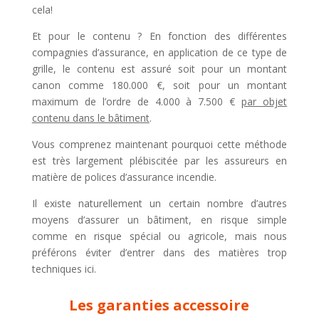
cela!
Et pour le contenu ? En fonction des différentes
compagnies d’assurance, en application de ce type de
grille, le contenu est assuré soit pour un montant
canon comme 180.000 €, soit pour un montant
maximum de l’ordre de 4.000 à 7.500 €
par objet
contenu dans le bâtiment
.
Vous comprenez maintenant pourquoi cette méthode
est très largement plébiscitée par les assureurs en
matière de polices d’assurance incendie.
Il existe naturellement un certain nombre d’autres
moyens d’assurer un bâtiment, en risque simple
comme en risque spécial ou agricole, mais nous
préférons éviter d’entrer dans des matières trop
techniques ici.
Les garanties accessoire