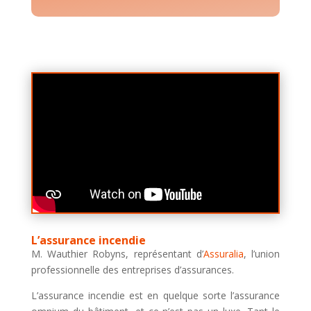
L’assurance incendie
M. Wauthier Robyns, représentant d’
Assuralia
,
l’union
professionnelle des entreprises d’assurances.
L’assurance incendie est en quelque sorte l’assurance