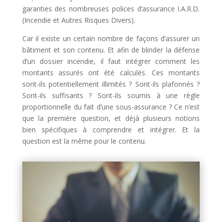
garanties des nombreuses polices d’assurance I.A.R.D.
(Incendie et Autres Risques Divers).
Car il existe un certain nombre de façons d’assurer un
bâtiment et son contenu. Et afin de blinder la défense
d’un dossier incendie, il faut intégrer comment les
montants assurés ont été calculés. Ces montants
sont-ils potentiellement illimités ? Sont-ils plafonnés ?
Sont-ils suffisants ? Sont-ils soumis à une règle
proportionnelle du fait d’une sous-assurance ? Ce n’est
que la première question, et déjà plusieurs notions
bien spécifiques à comprendre et intégrer. Et la
question est la même pour le contenu.