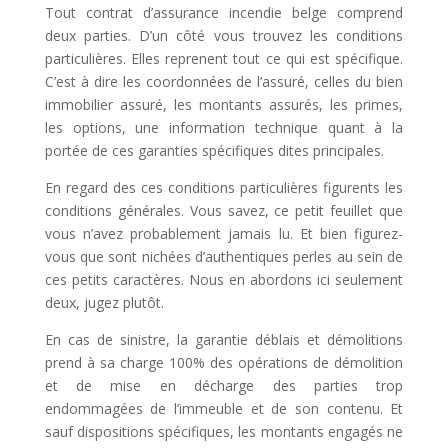
Tout contrat d’assurance incendie belge comprend
deux parties. D’un côté vous trouvez les conditions
particulières. Elles reprenent tout ce qui est spécifique.
C’est à dire les coordonnées de l’assuré, celles du bien
immobilier assuré, les montants assurés, les primes,
les options, une information technique quant à la
portée de ces garanties spécifiques dites principales.
En regard des ces conditions particulières figurents les
conditions générales. Vous savez, ce petit feuillet que
vous n’avez probablement jamais lu. Et bien figurez-
vous que sont nichées d’authentiques perles au sein de
ces petits caractères. Nous en abordons ici seulement
deux, jugez plutôt.
En cas de sinistre, la garantie déblais et démolitions
prend à sa charge 100% des opérations de démolition
et de mise en décharge des parties trop
endommagées de l’immeuble et de son contenu. Et
sauf dispositions spécifiques, les montants engagés ne