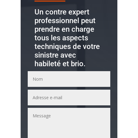
Un contre expert
professionnel peut
prendre en charge
tous les aspects
techniques de votre
sinistre avec
habileté et brio.