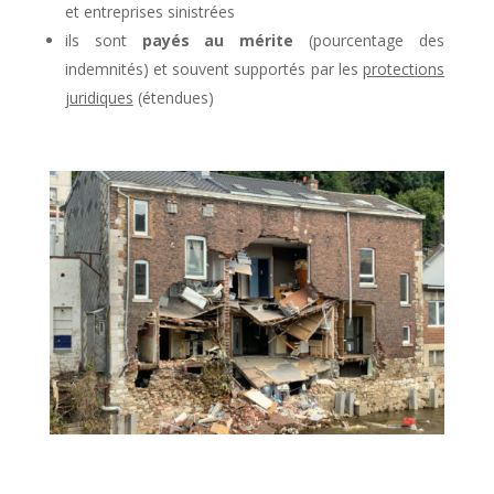
et entreprises sinistrées
ils sont
payés au mérite
(pourcentage des
indemnités) et souvent supportés par les
protections
juridiques
(étendues)