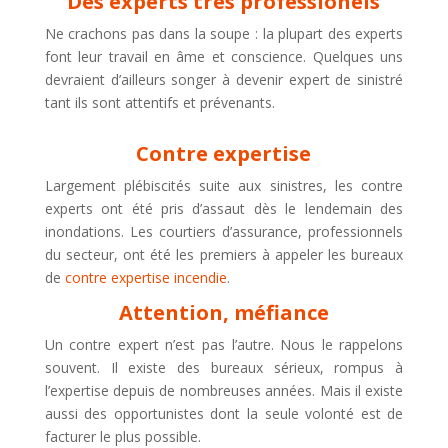
Des experts très professionels
Ne crachons pas dans la soupe : la plupart des experts
font leur travail en âme et conscience. Quelques uns
devraient d’ailleurs songer à devenir expert de sinistré
tant ils sont attentifs et prévenants.
Contre expertise
Largement plébiscités suite aux sinistres, les contre
experts ont été pris d’assaut dès le lendemain des
inondations. Les courtiers d’assurance, professionnels
du secteur, ont été les premiers à appeler les bureaux
de
contre expertise incendie
.
Attention, méfiance
Un contre expert n’est pas l’autre. Nous le rappelons
souvent. Il existe des bureaux sérieux, rompus à
l’expertise depuis de nombreuses années. Mais il existe
aussi des opportunistes dont la seule volonté est de
facturer le plus possible.