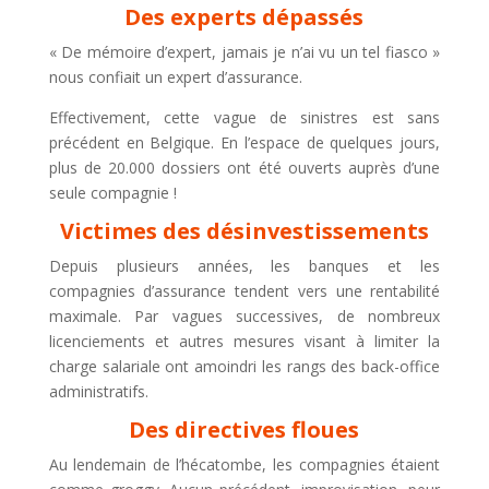
Des experts dépassés
« De mémoire d’expert, jamais je n’ai vu un tel fiasco »
nous confiait un expert d’assurance.
Effectivement, cette vague de sinistres est sans
précédent en Belgique. En l’espace de quelques jours,
plus de 20.000 dossiers ont été ouverts auprès d’une
seule compagnie !
Victimes des désinvestissements
Depuis plusieurs années, les banques et les
compagnies d’assurance tendent vers une rentabilité
maximale. Par vagues successives, de nombreux
licenciements et autres mesures visant à limiter la
charge salariale ont amoindri les rangs des back-office
administratifs.
Des directives floues
Au lendemain de l’hécatombe, les compagnies étaient