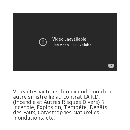
Vous êtes victime d’un incendie ou d’un
autre sinistre lié au contrat I.A.R.D.
(Incendie et Autres Risques Divers) ?
Incendie, Explosion, Tempête, Dégâts
des Eaux, Catastrophes Naturelles,
Inondations, etc.