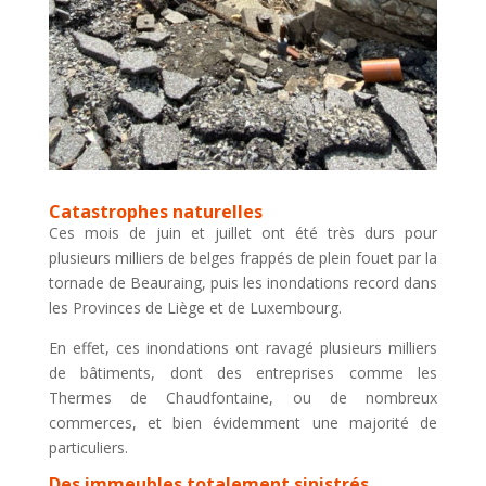
Catastrophes naturelles
Ces mois de juin et juillet ont été très durs pour
plusieurs milliers de belges frappés de plein fouet par la
tornade de Beauraing, puis les inondations record dans
les Provinces de Liège et de Luxembourg.
En effet, ces inondations ont ravagé plusieurs milliers
de bâtiments, dont des entreprises comme les
Thermes de Chaudfontaine, ou de nombreux
commerces, et bien évidemment une majorité de
particuliers.
Des immeubles totalement sinistrés