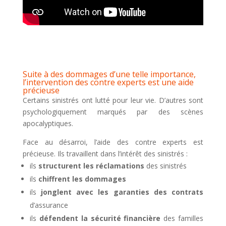
Suite à des dommages d’une telle importance,
l’intervention des contre experts est une aide
précieuse
Certains sinistrés ont lutté pour leur vie. D’autres sont
psychologiquement marqués par des scènes
apocalyptiques.
Face au désarroi, l’aide des contre experts est
précieuse. Ils travaillent dans l’intérêt des sinistrés :
ils
structurent les réclamations
des sinistrés
ils
chiffrent les dommages
ils
jonglent avec les garanties des contrats
d’assurance
ils
défendent la sécurité financière
des familles