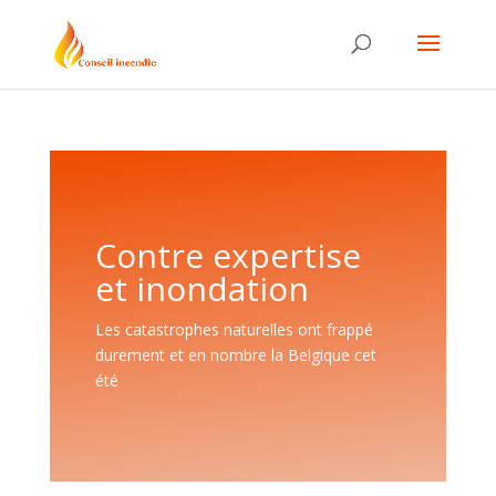
Contre expertise
et inondation
Les catastrophes naturelles ont frappé
durement et en nombre la Belgique cet
été