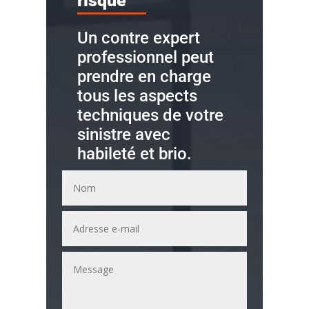
risque
Un contre expert
professionnel peut
prendre en charge
tous les aspects
techniques de votre
sinistre avec
habileté et brio.