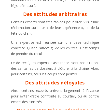
l’égo démesuré.
Des attitudes arbitraires
Certains experts sont très rapides pour ôter 50% d’une
réclamation sur base « de leur expérience », ou de la
tête du client.
Une expertise est réalisée sur une base technique
concrète. Quand l’affect guide les chiffres, il est temps
de prendre du recul.
Or de recul, les experts d’assurance n’ont pas : ils ont
des centaines de dossiers à clôturer à la chaîne. Alors
pour certains, tous les coups sont permis.
Des attitudes déloyales
Ainsi, certains experts arrivent largement à l’avance
pour éviter d’être confronté au courtier, ou au contre
expert des sinistrés.